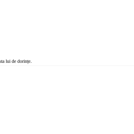
ta lui de dorințe.