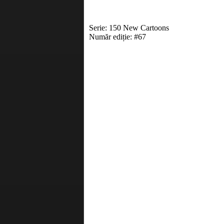
Serie: 150 New Cartoons
Număr ediție: #67