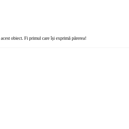
cest obiect. Fi primul care își exprimă părerea!