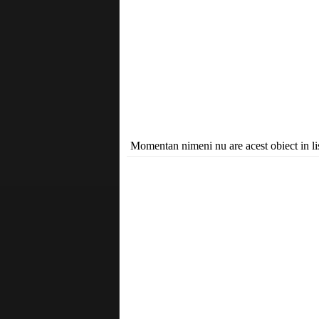
Momentan nimeni nu are acest obiect in lis