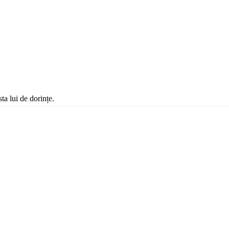
ta lui de dorințe.