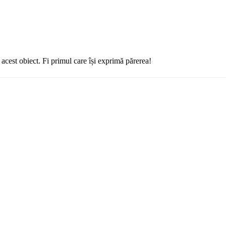
cest obiect. Fi primul care își exprimă părerea!