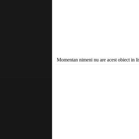
Momentan nimeni nu are acest obiect in lis