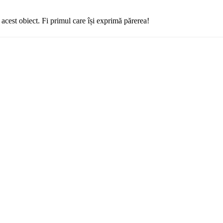
cest obiect. Fi primul care își exprimă părerea!