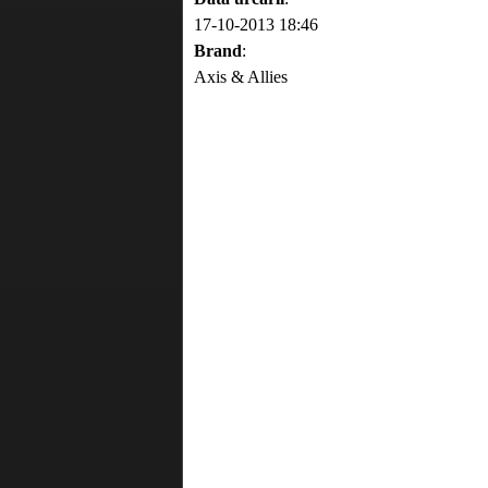
17-10-2013 18:46
Brand
:
Axis & Allies