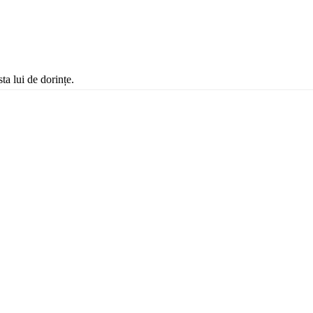
ta lui de dorințe.