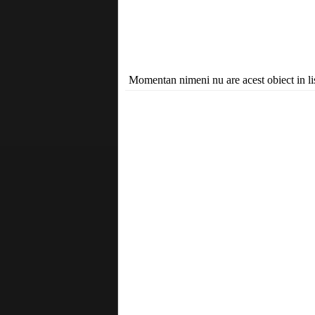
Momentan nimeni nu are acest obiect in lis